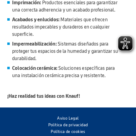
Imprimación:
Productos esenciales para garantizar
una correcta adherencia y un acabado profesional.
Acabados y enlucidos:
Materiales que ofrecen
resultados impecables y duraderos en cualquier
superficie.
Impermeabilización:
Sistemas diseñados para
proteger tus espacios de la humedad y garantizar su
durabilidad.
Colocación cerámica:
Soluciones específicas para
una instalación cerámica precisa y resistente.
¡Haz realidad tus ideas con Knauf!
Aviso Legal
Política de privacidad
Política de cookies