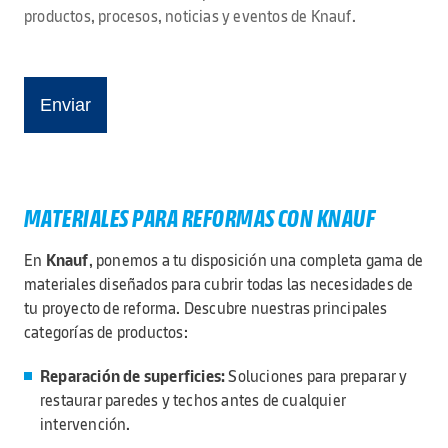
productos, procesos, noticias y eventos de Knauf.
MATERIALES PARA REFORMAS CON KNAUF
En
Knauf
, ponemos a tu disposición una completa gama de
materiales diseñados para cubrir todas las necesidades de
tu proyecto de reforma. Descubre nuestras principales
categorías de productos:
Reparación de superficies:
Soluciones para preparar y
restaurar paredes y techos antes de cualquier
intervención.