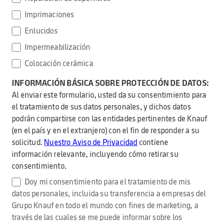
Imprimaciones
Enlucidos
Impermeabilización
Colocación cerámica
INFORMACIÓN BÁSICA SOBRE PROTECCIÓN DE DATOS:
Al enviar este formulario, usted da su consentimiento para
el tratamiento de sus datos personales, y dichos datos
podrán compartirse con las entidades pertinentes de Knauf
(en el país y en el extranjero) con el fin de responder a su
solicitud.
Nuestro Aviso de Privacidad
contiene
información relevante, incluyendo cómo retirar su
consentimiento.
Doy mi consentimiento para el tratamiento de mis
datos personales, incluida su transferencia a empresas del
Grupo Knauf en todo el mundo con fines de marketing, a
través de las cuales se me puede informar sobre los